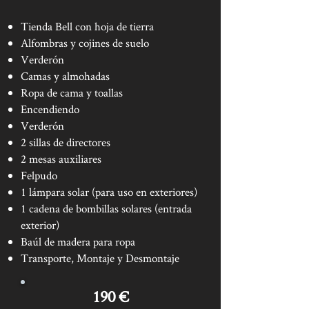
Tienda Bell con hoja de tierra
Alfombras y cojines de suelo
Verderón
Camas y almohadas
Ropa de cama y toallas
Encendiendo
Verderón
2 sillas de directores
2 mesas auxiliares
Felpudo
1 lámpara solar (para uso en exteriores)
1 cadena de bombillas solares (entrada
exterior)
Baúl de madera para ropa
Transporte, Montaje y Desmontaje
190 €