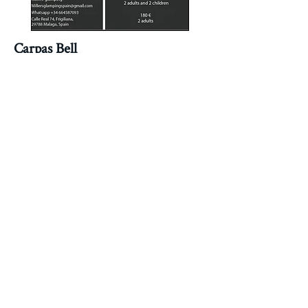
Carpas Bell