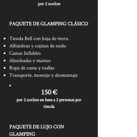
por 2 noches
PAQUETE DE GLAMPING CLÁSICO
Tienda Bell con hoja de tierra
Alfombras y cojines de suelo
Camas Inflables
Almohadas y mantas
Ropa de cama y toallas
Transporte, montaje y desmontaje
150 €
por 2 noches en base a 2 personas por
tienda
PAQUETE DE LUJO CON
GLAMPING