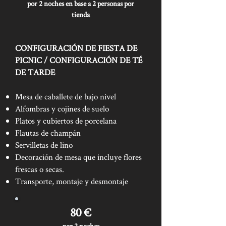
por 2 noches en base a 2 personas por
tienda
CONFIGURACIÓN DE FIESTA DE
PICNIC / CONFIGURACIÓN DE TÉ
DE TARDE
Mesa de caballete de bajo nivel
Alfombras y cojines de suelo
Platos y cubiertos de porcelana
Flautas de champán
Servilletas de lino
Decoración de mesa que incluye flores
frescas o secas.
Transporte, montaje y desmontaje
80 €
por 2 noches