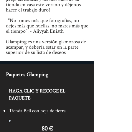
tienda en casa este verano y déjenos
hacer el trabajo duro!
"No tomes más que fotografías, no
dejes más que huellas, no mates más que
el tiempo". - Aliyyah Eniath
Glamping es una versión glamorosa de
acampar, y debería estar en la parte
superior de su lista de deseos
Paquetes Glamping
HAGA CLIC Y RECOGE EL
PAQUETE
Tienda Bell con hoja de tierra
80 €