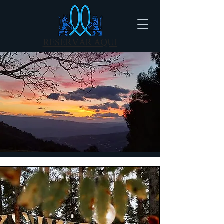
RESERVAR AQUI