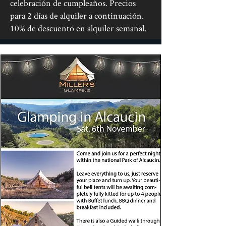
celebración de cumpleaños. Precios
para 2 días de alquiler a continuación.
10% de descuento en alquiler semanal.