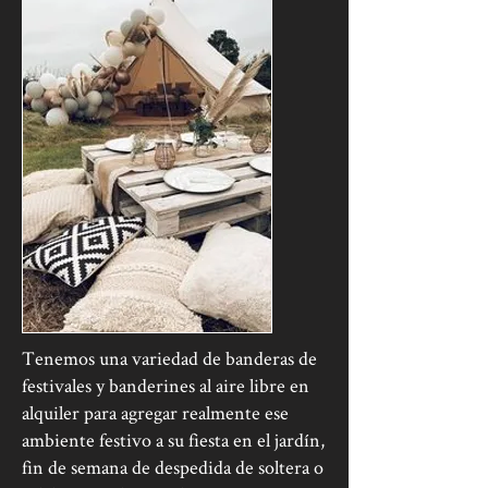
Tenemos una variedad de banderas de
festivales y banderines al aire libre en
alquiler para agregar realmente ese
ambiente festivo a su fiesta en el jardín,
fin de semana de despedida de soltera o