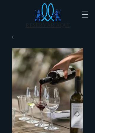
RESERVAR AQUI