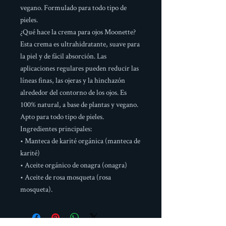
vegano. Formulado para todo tipo de
pieles.
¿Qué hace la crema para ojos Moonette?
Esta crema es ultrahidratante, suave para
la piel y de fácil absorción. Las
aplicaciones regulares pueden reducir las
líneas finas, las ojeras y la hinchazón
alrededor del contorno de los ojos. Es
100% natural, a base de plantas y vegano.
Apto para todo tipo de pieles.
Ingredientes principales:
• Manteca de karité orgánica (manteca de
karité)
• Aceite orgánico de onagra (onagra)
• Aceite de rosa mosqueta (rosa
mosqueta).