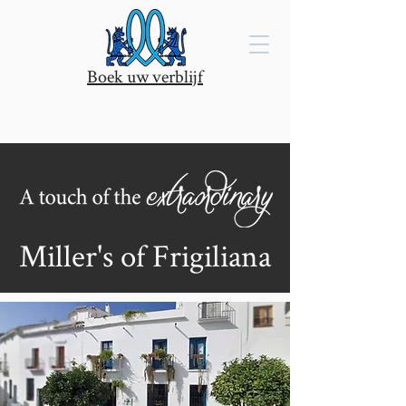
Boek uw verblijf
Miller's of Frigiliana