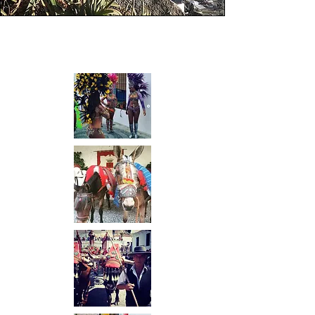
Festivals in Frigiliana