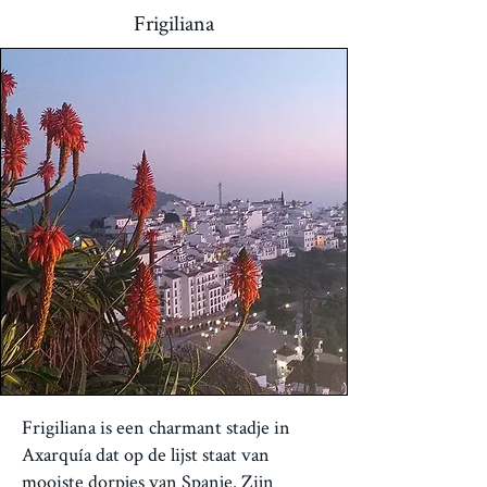
Frigiliana
Frigiliana is een charmant stadje in
Axarquía dat op de lijst staat van
mooiste dorpjes van Spanje. Zijn