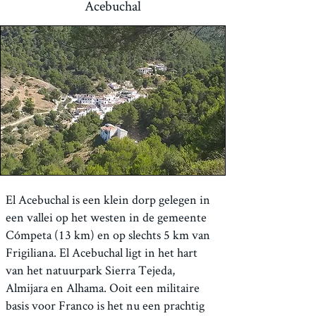
Acebuchal
El Acebuchal is een klein dorp gelegen in
een vallei op het westen in de gemeente
Cómpeta (13 km) en op slechts 5 km van
Frigiliana. El Acebuchal ligt in het hart
van het natuurpark Sierra Tejeda,
Almijara en Alhama. Ooit een militaire
basis voor Franco is het nu een prachtig