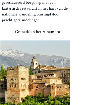
gerestaureerd bergdorp met een
fantastisch restaurant in het hart van de
nationale wandeling omringd door
prachtige wandelingen.
Granada en het Alhambra