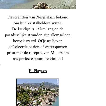
De stranden van Nerja staan bekend
om hun kristalheldere water.
De kustlijn is 13 km lang en de
paradijselijke stranden zijn allemaal een
bezoek waard. Of je nu liever
geïsoleerde baaien of watersporten
praat met de receptie van Millers om
uw perfecte strand te vinden!
El Playazo