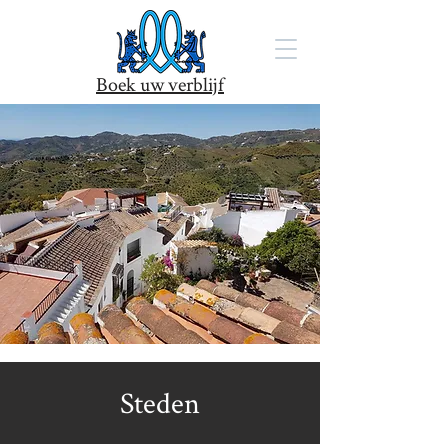
Boek uw verblijf
Steden