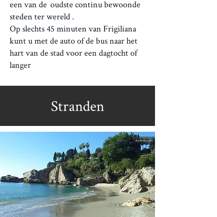
een van de
oudste continu bewoonde
steden ter wereld
.
Op slechts 45 minuten van Frigiliana
kunt u met de auto of de bus naar het
hart van de stad voor een dagtocht of
langer
Stranden