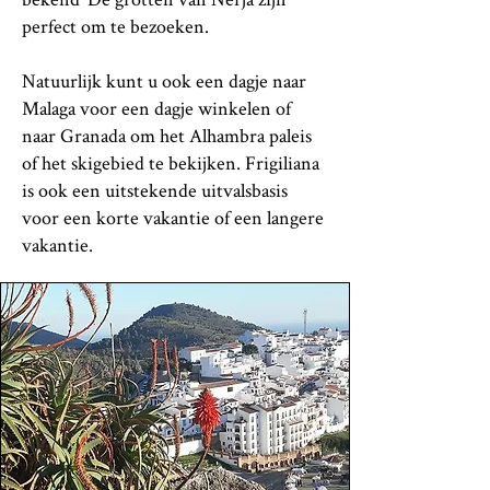
perfect om te bezoeken.
Natuurlijk kunt u ook een dagje naar
Malaga voor een dagje winkelen of
naar Granada om het Alhambra paleis
of het skigebied te bekijken. Frigiliana
is ook een uitstekende uitvalsbasis
voor een korte vakantie of een langere
vakantie.