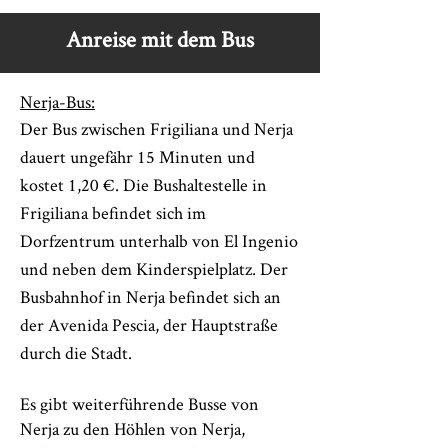
Anreise mit dem Bus
Nerja-Bus:
Der Bus zwischen Frigiliana und Nerja
dauert ungefähr 15 Minuten und
kostet 1,20 €. Die Bushaltestelle in
Frigiliana befindet sich im
Dorfzentrum unterhalb von El Ingenio
und neben dem Kinderspielplatz. Der
Busbahnhof in Nerja befindet sich an
der Avenida Pescia, der Hauptstraße
durch die Stadt.
Es gibt weiterführende Busse von
Nerja zu den Höhlen von Nerja,