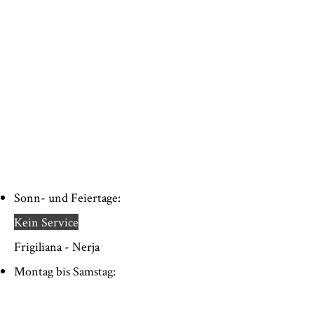
Sonn- und Feiertage:
Kein Service
Frigiliana - Nerja
Montag bis Samstag: