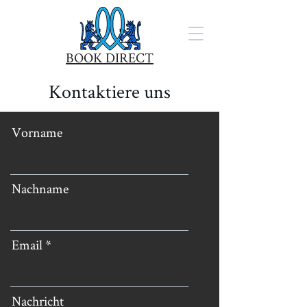
BOOK DIRECT
Kontaktiere uns
Vorname
Nachname
Email
Nachricht