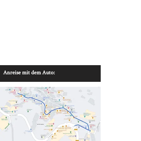
Anreise mit dem Auto: