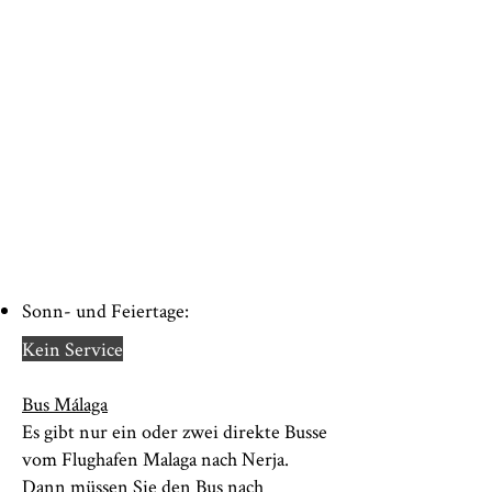
Sonn- und Feiertage:
Kein Service
Bus Málaga
Es gibt nur ein oder zwei direkte Busse
vom Flughafen Malaga nach Nerja.
Dann müssen Sie den Bus nach