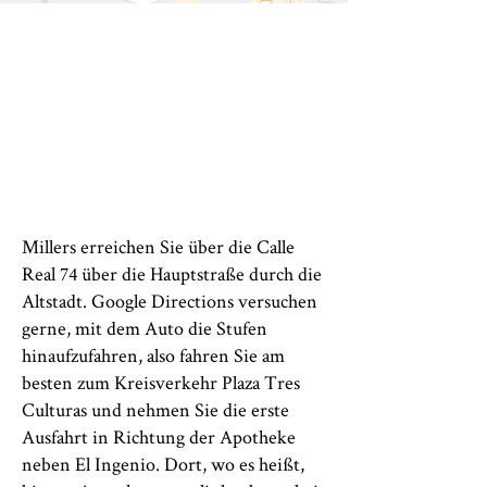
Millers erreichen Sie über die Calle
Real 74 über die Hauptstraße durch die
Altstadt. Google Directions versuchen
gerne, mit dem Auto die Stufen
hinaufzufahren, also fahren Sie am
besten zum Kreisverkehr Plaza Tres
Culturas und nehmen Sie die erste
Ausfahrt in Richtung der Apotheke
neben El Ingenio. Dort, wo es heißt,