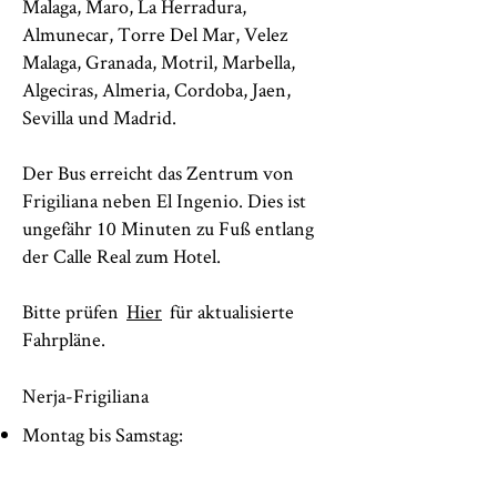
Malaga, Maro, La Herradura,
Almunecar, Torre Del Mar, Velez
Malaga, Granada, Motril, Marbella,
Algeciras, Almeria, Cordoba, Jaen,
Sevilla und Madrid.
Der Bus erreicht das Zentrum von
Frigiliana neben El Ingenio. Dies ist
ungefähr 10 Minuten zu Fuß entlang
der Calle Real zum Hotel.
Bitte prüfen
Hier
für aktualisierte
Fahrpläne.
Nerja-Frigiliana
Montag bis Samstag: