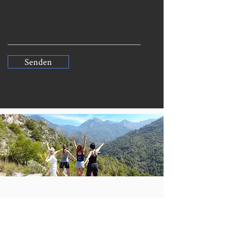
Senden