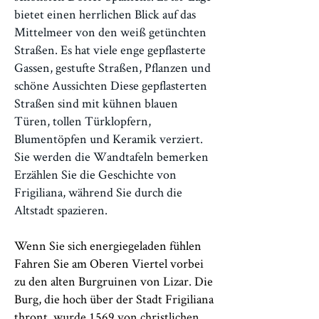
bietet einen herrlichen Blick auf das
Mittelmeer von den weiß getünchten
Straßen. Es hat viele enge gepflasterte
Gassen, gestufte Straßen, Pflanzen und
schöne Aussichten Diese gepflasterten
Straßen sind mit kühnen blauen
Türen, tollen Türklopfern,
Blumentöpfen und Keramik verziert.
Sie werden die Wandtafeln bemerken
Erzählen Sie die Geschichte von
Frigiliana, während Sie durch die
Altstadt spazieren.
Wenn Sie sich energiegeladen fühlen
Fahren Sie am Oberen Viertel vorbei
zu den alten Burgruinen von Lizar. Die
Burg, die hoch über der Stadt Frigiliana
thront, wurde 1569 von christlichen