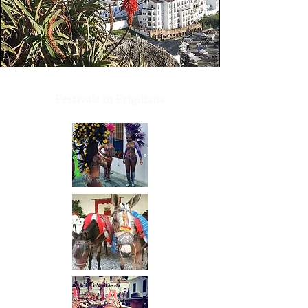
Festivals in Frigiliana