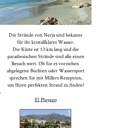
Die Strände von Nerja sind bekannt
für ihr kristallklares Wasser.
Die Küste ist 13 km lang und die
paradiesischen Strände sind alle einen
Besuch wert. Ob Sie es vorziehen
abgelegene Buchten oder Wassersport
sprechen Sie mit Millers Rezeption,
um Ihren perfekten Strand zu finden!
El Playazo