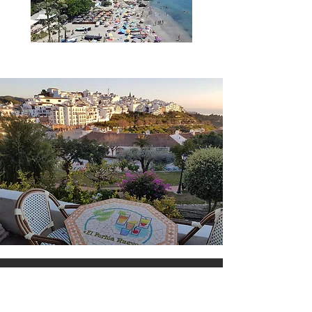
Essen in Frigiliana