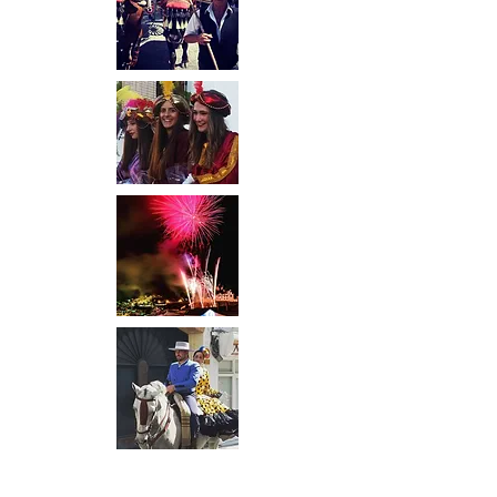
Januar