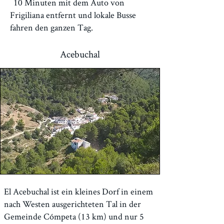
10 Minuten mit dem Auto von
Frigiliana entfernt und lokale Busse
fahren den ganzen Tag.
Acebuchal
El Acebuchal ist ein kleines Dorf in einem
nach Westen ausgerichteten Tal in der
Gemeinde Cómpeta (13 km) und nur 5