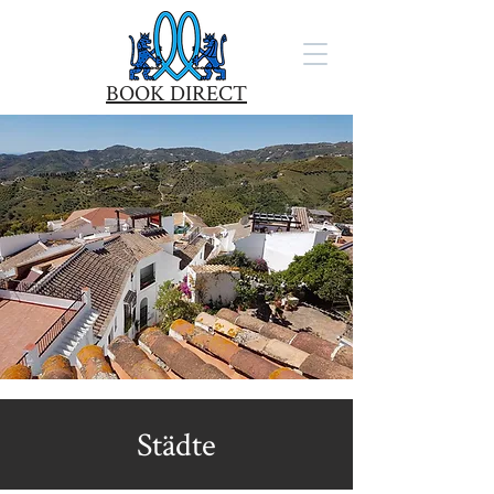
BOOK DIRECT
Städte