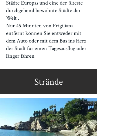
Städte Europas und eine der
älteste
durchgehend bewohnte Städte der
Welt
.
Nur 45 Minuten von Frigiliana
entfernt können Sie entweder mit
dem Auto oder mit dem Bus ins Herz
der Stadt für einen Tagesausflug oder
länger fahren
Strände