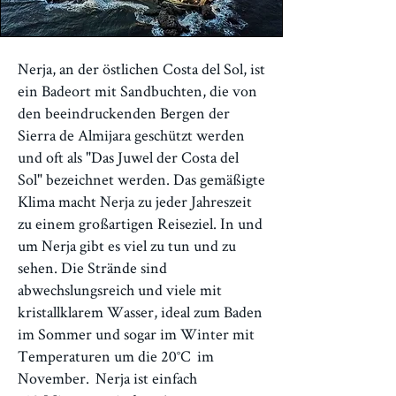
Nerja, an der östlichen Costa del Sol, ist
ein Badeort mit Sandbuchten, die von
den beeindruckenden Bergen der
Sierra de Almijara geschützt werden
und oft als "Das Juwel der Costa del
Sol" bezeichnet werden. Das gemäßigte
Klima macht Nerja zu jeder Jahreszeit
zu einem großartigen Reiseziel. In und
um Nerja gibt es viel zu tun und zu
sehen. Die Strände sind
abwechslungsreich und viele mit
kristallklarem Wasser, ideal zum Baden
im Sommer und sogar im Winter mit
Temperaturen um die 20°C
im
November.
Nerja ist einfach