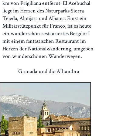
km von Frigiliana entfernt. El Acebuchal
liegt im Herzen des Naturparks Sierra
Tejeda, Almijara und Alhama. Einst ein
Militärstützpunkt für Franco, ist es heute
ein wunderschön restauriertes Bergdorf
mit einem fantastischen Restaurant im
Herzen der Nationalwanderung, umgeben
von wunderschönen Wanderwegen.
Granada und die Alhambra