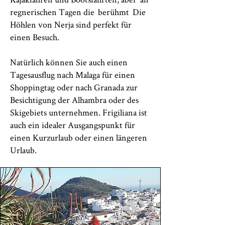
regnerischen Tagen die
berühmt
Die
Höhlen von Nerja sind perfekt für
einen Besuch.
Natürlich können Sie auch einen
Tagesausflug nach Malaga für einen
Shoppingtag oder nach Granada zur
Besichtigung der Alhambra oder des
Skigebiets unternehmen. Frigiliana ist
auch ein idealer Ausgangspunkt für
einen Kurzurlaub oder einen längeren
Urlaub.