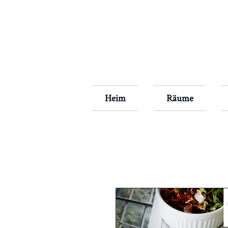
Heim
Räume