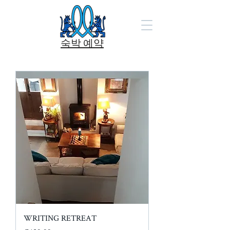
숙박 예약
WRITING RETREAT